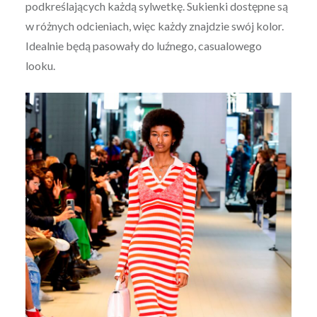
podkreślających każdą sylwetkę. Sukienki dostępne są
w różnych odcieniach, więc każdy znajdzie swój kolor.
Idealnie będą pasowały do luźnego, casualowego
looku.