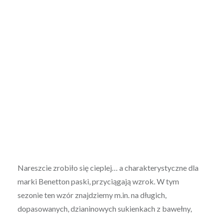
Nareszcie zrobiło się cieplej… a charakterystyczne dla
marki Benetton paski, przyciągają wzrok. W tym
sezonie ten wzór znajdziemy m.in. na długich,
dopasowanych, dzianinowych sukienkach z bawełny,