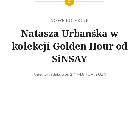
NOWE KOLEKCJE
Natasza Urbanśka w
kolekcji Golden Hour od
SiNSAY
Posted by
redakcja
on
27 MARCA 2023