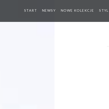
START
NEWSY
NOWE KOLEKCJE
STYL