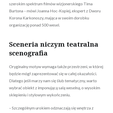
szerokim spektrum filmów wizjonerskiego Tima
Burtona – mówi Joanna Hoc-Kopiej, ekspert z Dworu
Korona Karkonoszy, mająca w swoim dorobku
organizację ponad 500 wesel.
Sceneria niczym teatralna
scenografia
Oryginalny motyw wymaga także przestrzeni, w której
będzie mógł zaprezentować się w całej okazałości.
Dlatego jeśli marzy nam się ślub tematyczny, warto
wybrać obiekt z imponującą salą weselną, o wysokim
sklepieniu i stylowym wykończeniu.
– Szczególnym urokiem odznaczają się wnętrza z