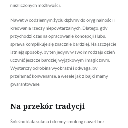
niezliczonych możliwości.
Nawet w codziennym życiu dążymy do oryginalności i
kreowania rzeczy niepowtarzalnych. Dlatego, gdy
przychodzi czas na opracowanie koncepcji ślubu,
sprawa komplikuje się znacznie bardziej. Na szczęście
istnieją sposoby, by ten jedyny w swoim rodzaju dzień
uczynić jeszcze bardziej wyjątkowym i magicznym.
Wystarczy odrobina wyobraźni i odwaga, by
przełamać konwenanse, a wesele jak z bajki mamy
gwarantowane.
Na przekór tradycji
Śnieżnobiała suknia i ciemny smoking nawet bez