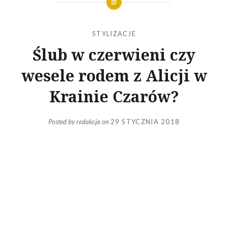
STYLIZACJE
Ślub w czerwieni czy
wesele rodem z Alicji w
Krainie Czarów?
Posted by
redakcja
on
29 STYCZNIA 2018