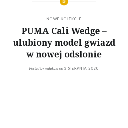
NOWE KOLEKCJE
PUMA Cali Wedge –
ulubiony model gwiazd
w nowej odsłonie
Posted by
redakcja
on
3 SIERPNIA 2020