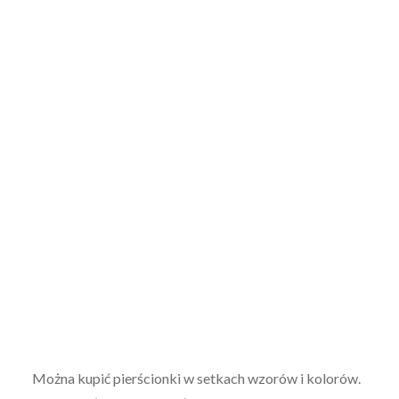
Można kupić pierścionki w setkach wzorów i kolorów.