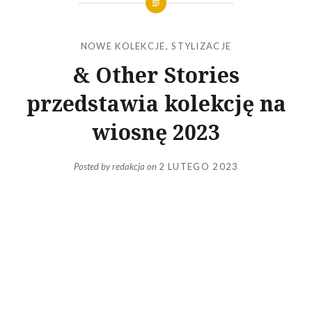
NOWE KOLEKCJE
,
STYLIZACJE
& Other Stories
przedstawia kolekcję na
wiosnę 2023
Posted by
redakcja
on
2 LUTEGO 2023