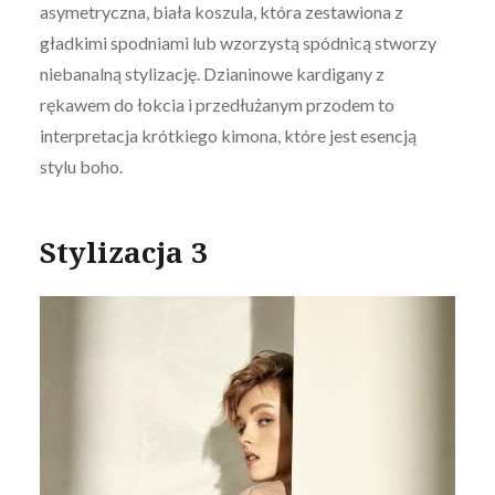
asymetryczna, biała koszula, która zestawiona z
gładkimi spodniami lub wzorzystą spódnicą stworzy
niebanalną stylizację. Dzianinowe kardigany z
rękawem do łokcia i przedłużanym przodem to
interpretacja krótkiego kimona, które jest esencją
stylu boho.
Stylizacja 3