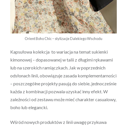
Orient Boho Chic – stylizacje Dalekiego Wschodu
Kapsułowa kolekcja to wariacja na temat sukienki
kimonowej – dopasowanej w talii z długimi rękawami
lub na szerokich ramiączkach. Jak w poprzednich
odsłonach linii, obowiązuje zasada komplementarności
– poszczególne projekty pasują do siebie, jednocześnie
każda z kombinacji pozwala uzyskać inny efekt. W
zależności od zestawu może mieć charakter casualowy,
boho lub elegancki.
Wśród nowych produktów z linii uwagę przykuwa