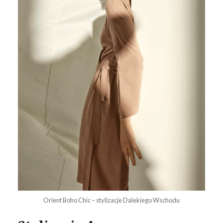
Orient Boho Chic – stylizacje Dalekiego Wschodu