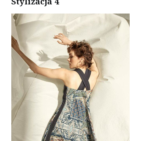
Stylizacja 4