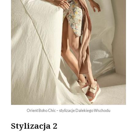
Orient Boho Chic – stylizacje Dalekiego Wschodu
Stylizacja 2