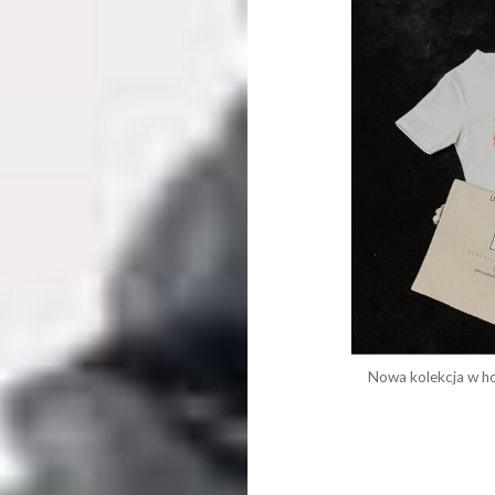
Nowa kolekcja w ho