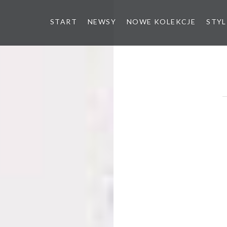
START
NEWSY
NOWE KOLEKCJE
STYL