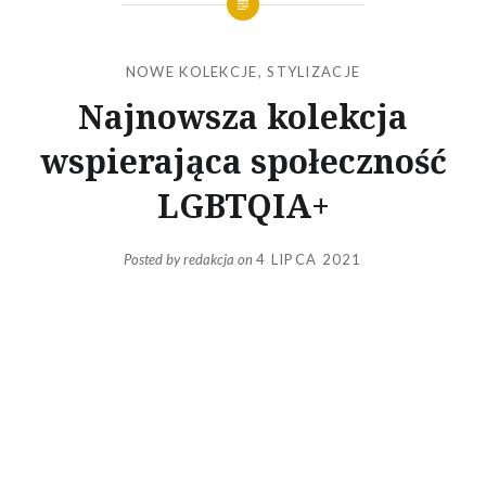
NOWE KOLEKCJE
,
STYLIZACJE
Najnowsza kolekcja
wspierająca społeczność
LGBTQIA+
Posted by
redakcja
on
4 LIPCA 2021