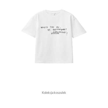
Kolekcja koszulek