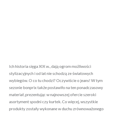
Ich historia sięga XIX w., dają ogrom możliwości
stylizacyjnych i od lat nie schodzą ze światowych
wybiegów. O co tu chodzi? Oczywiście o jeans! W tym
sezonie bonprix także postawiło na ten ponadczasowy
materiał, prezentując w najnowszej ofercie szeroki
asortyment spodni czy kurtek. Co więcej, wszystkie
produkty zostały wykonane w duchu zrównoważonego