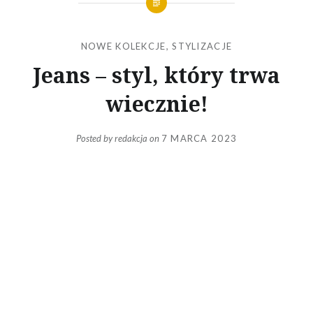
NOWE KOLEKCJE
,
STYLIZACJE
Jeans – styl, który trwa
wiecznie!
Posted by
redakcja
on
7 MARCA 2023