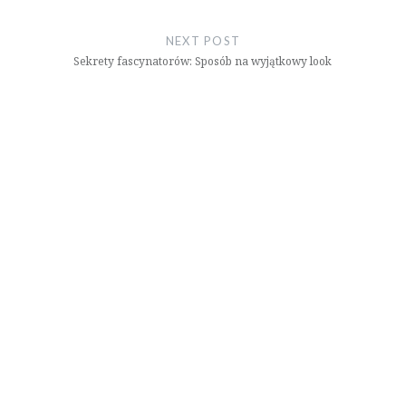
NEXT POST
Sekrety fascynatorów: Sposób na wyjątkowy look