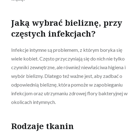
Jaką wybrać bieliznę, przy
częstych infekcjach?
Infekcje intymne są problemem, z którym boryka się
wiele kobiet. Często przyczyniają się do nich nie tylko
czynniki zewnętrzne, ale również niewłaściwa higiena i
wybór bielizny. Dlatego też ważne jest, aby zadbać o
odpowiednią bieliznę, która pomoże w zapobieganiu
infekcjom oraz utrzymaniu zdrowej flory bakteryjnej w
okolicach intymnych.
Rodzaje tkanin