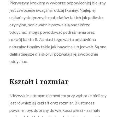
Pierwszym krokiem w wyborze odpowiedniej bielizny
jest zwrócenie uwagi na rodzaj tkaniny. Najlepiej
unikać syntetycznych materiałów takich jak poliester
czy nylon, ponieważ nie pozwalają one skórze
oddychać i mogą powodować podrażnienia oraz
rozwój bakterii. Zamiast tego warto postawić na
naturalne tkaniny takie jak bawełna lub jedwab. Są one
delikatniejsze dla skóry i pozwalają jej swobodnie
oddychać.
Kształt i rozmiar
Niezwykle istotnym elementem przy wyborze bielizny
jest również jej kształt oraz rozmiar. Biustonosz
powinien być dobrany do wielkości piersi – za mały