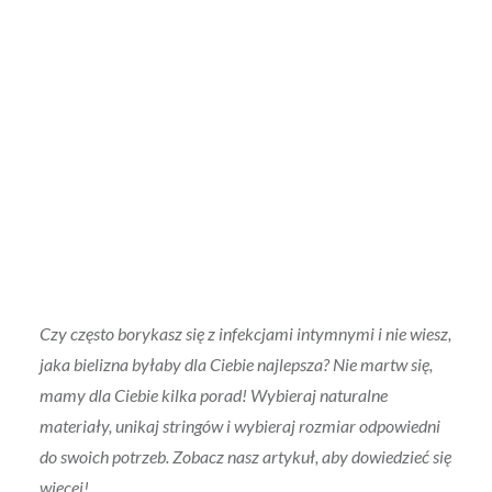
Czy często borykasz się z infekcjami intymnymi i nie wiesz,
jaka bielizna byłaby dla Ciebie najlepsza? Nie martw się,
mamy dla Ciebie kilka porad! Wybieraj naturalne
materiały, unikaj stringów i wybieraj rozmiar odpowiedni
do swoich potrzeb. Zobacz nasz artykuł, aby dowiedzieć się
więcej!