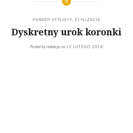
PORADY STYLISTY
,
STYLIZACJE
Dyskretny urok koronki
Posted by
redakcja
on
13 LUTEGO 2018