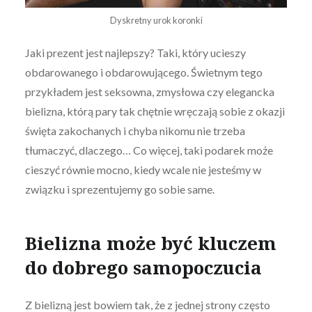
Dyskretny urok koronki
Jaki prezent jest najlepszy? Taki, który ucieszy
obdarowanego i obdarowującego. Świetnym tego
przykładem jest seksowna, zmysłowa czy elegancka
bielizna, którą pary tak chętnie wręczają sobie z okazji
święta zakochanych i chyba nikomu nie trzeba
tłumaczyć, dlaczego… Co więcej, taki podarek może
cieszyć równie mocno, kiedy wcale nie jesteśmy w
związku i sprezentujemy go sobie same.
Bielizna może być kluczem
do dobrego samopoczucia
Z bielizną jest bowiem tak, że z jednej strony często