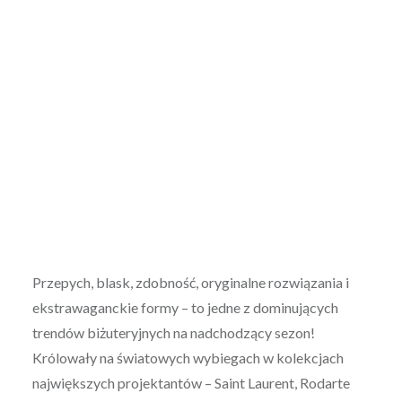
Przepych, blask, zdobność, oryginalne rozwiązania i
ekstrawaganckie formy – to jedne z dominujących
trendów biżuteryjnych na nadchodzący sezon!
Królowały na światowych wybiegach w kolekcjach
największych projektantów – Saint Laurent, Rodarte