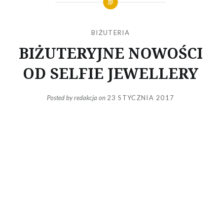
BIŻUTERIA
BIŻUTERYJNE NOWOŚCI
OD SELFIE JEWELLERY
Posted by
redakcja
on
23 STYCZNIA 2017