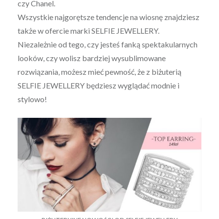
czy Chanel.
Wszystkie najgorętsze tendencje na wiosnę znajdziesz
także w ofercie marki SELFIE JEWELLERY.
Niezależnie od tego, czy jesteś fanką spektakularnych
looków, czy wolisz bardziej wysublimowane
rozwiązania, możesz mieć pewność, że z biżuterią
SELFIE JEWELLERY będziesz wyglądać modnie i
stylowo!