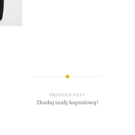
PREVIOUS POST
Zbuduj szafę kapsułową!