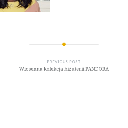
PREVIOUS POST
Wiosenna kolekcja biżuterii PANDORA