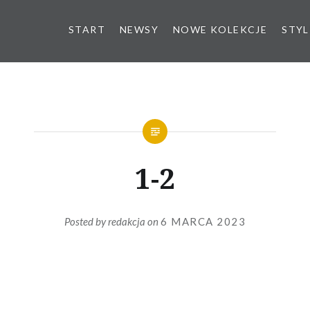
START
NEWSY
NOWE KOLEKCJE
STYL
1-2
Posted by
redakcja
on
6 MARCA 2023