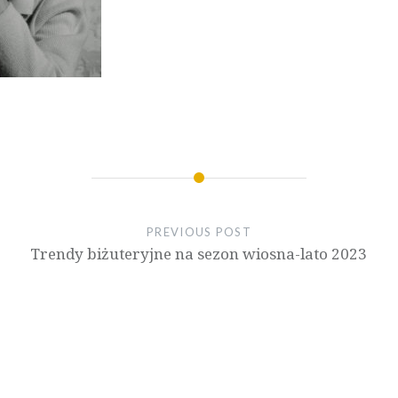
PREVIOUS POST
Trendy biżuteryjne na sezon wiosna-lato 2023