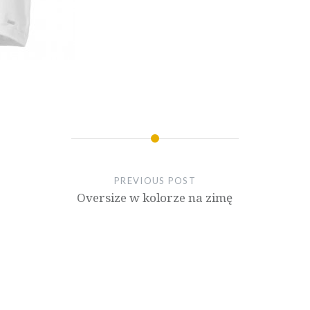
PREVIOUS POST
Oversize w kolorze na zimę