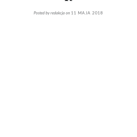
Posted by
redakcja
on
11 MAJA 2018