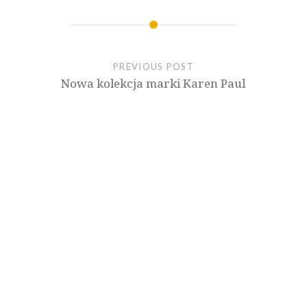
PREVIOUS POST
Nowa kolekcja marki Karen Paul