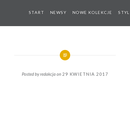
START
NEWSY
NOWE KOLEKCJE
STYL
Posted by
redakcja
on
29 KWIETNIA 2017