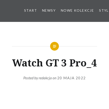
START
NEWSY
NOWE KOLEKCJE
STYL
Watch GT 3 Pro_4
Posted by
redakcja
on
20 MAJA 2022