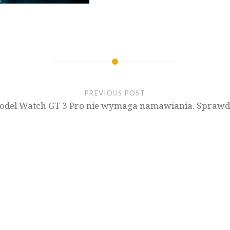
PREVIOUS POST
odel Watch GT 3 Pro nie wymaga namawiania. Sprawd