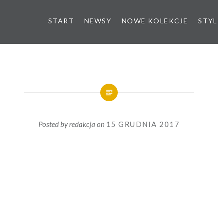
START
NEWSY
NOWE KOLEKCJE
STYL
Posted by
redakcja
on
15 GRUDNIA 2017