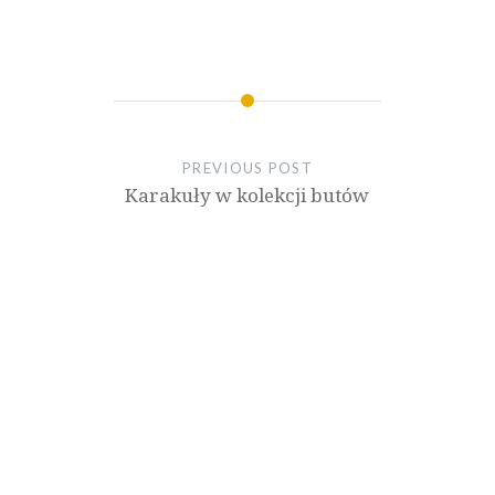
PREVIOUS POST
Karakuły w kolekcji butów