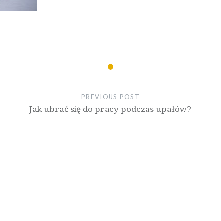
PREVIOUS POST
Jak ubrać się do pracy podczas upałów?