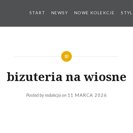
START
NEWSY
NOWE KOLEKCJE
STYL
bizuteria na wiosne
Posted by
redakcja
on
11 MARCA 2026