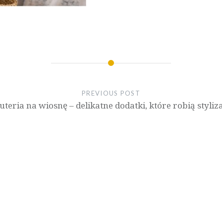
PREVIOUS POST
uteria na wiosnę – delikatne dodatki, które robią styliz