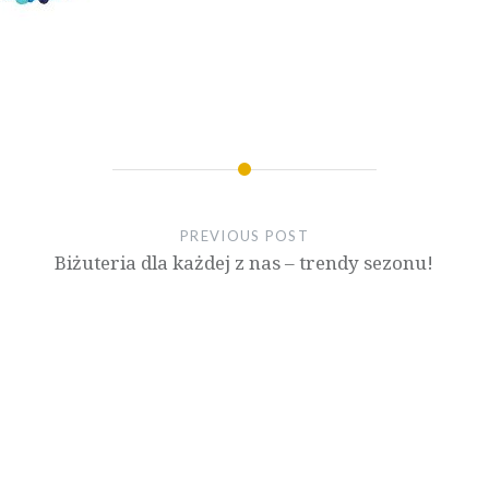
PREVIOUS POST
Biżuteria dla każdej z nas – trendy sezonu!