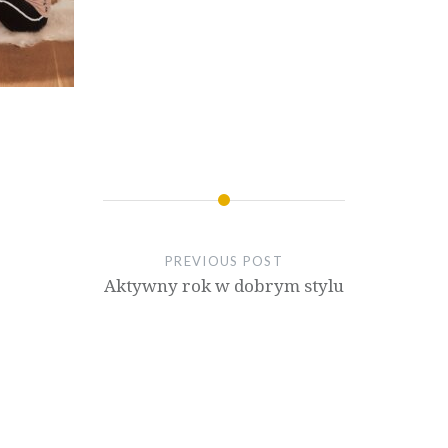
PREVIOUS POST
Aktywny rok w dobrym stylu