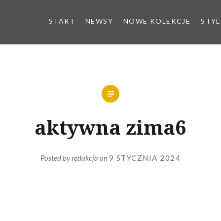
START
NEWSY
NOWE KOLEKCJE
STYL
aktywna zima6
Posted by
redakcja
on
9 STYCZNIA 2024